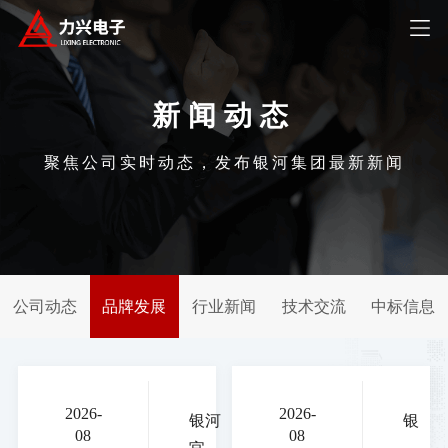
新闻动态
聚焦公司实时动态，发布银河集团最新新闻
公司动态
品牌发展
行业新闻
技术交流
中标信息
2026-
2026-
银河
银
08
08