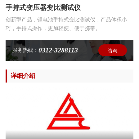
手持式变压器变比测试仪
​创新型产品，锂电池手持式变比测试仪，产品体积小
巧，手持式操作，更加轻便、便于携带。
0312-3288113
服务热线：
咨询
详细介绍