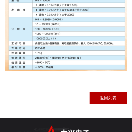
返回列表
返回列表