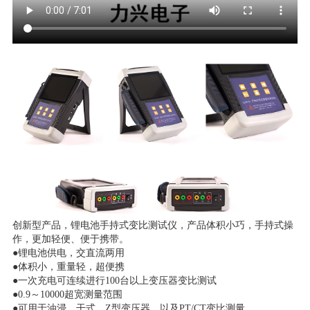
创新型产品，锂电池手持式变比测试仪，产品体积小巧，手持式操
作，更加轻便、便于携带。
●锂电池供电，交直流两用
●体积小，重量轻，超便携
●一次充电可连续进行100台以上变压器变比测试
●0.9～10000超宽测量范围
●可用于油浸、干式、Z型变压器，以及PT/CT变比测量